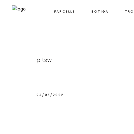
FARCELLS
BOTIGA
TRO
pitsw
24/08/2022