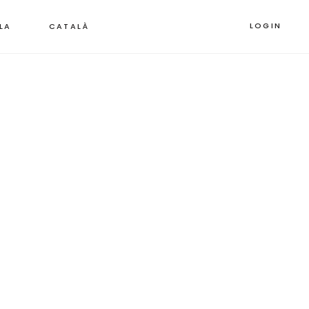
LOGIN
LA
CATALÀ