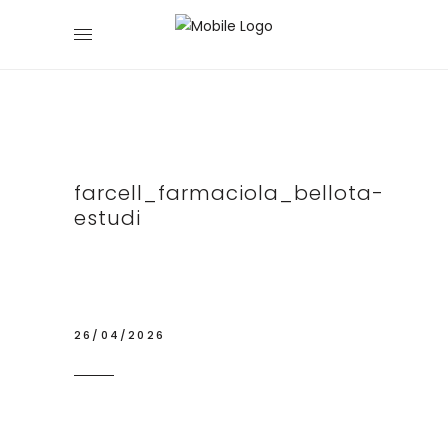
farcell_farmaciola_bellota-
estudi
26/04/2026