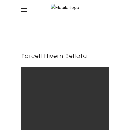
Farcell Hivern Bellota