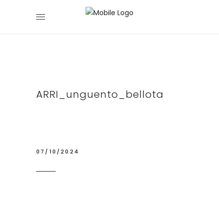
ARRI_unguento_bellota
07/10/2024