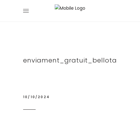
enviament_gratuit_bellota
10/10/2024